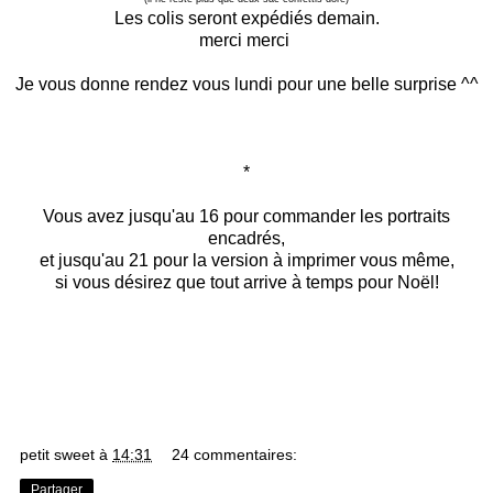
Les colis seront expédiés demain.
merci merci
Je vous donne rendez vous lundi pour une belle surprise ^^
*
Vous avez jusqu'au 16 pour commander les portraits
encadrés,
et jusqu'au 21 pour la version à imprimer vous même,
si vous désirez que tout arrive à temps pour Noël!
petit sweet
à
14:31
24 commentaires:
Partager