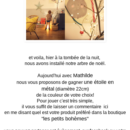
et voila, hier à la tombée de la nuit,
nous avons installé notre arbre de noël.
Mathilde
Aujourd'hui avec
une étoile en
nous vous proposons de gagner
métal
(diamètre 22cm)
de la couleur de votre choix!
Pour jouer c'est très simple,
il vous suffit de laisser un commentaire ici
en me disant quel est votre produit préféré dans la boutique
"les petits bohèmes"