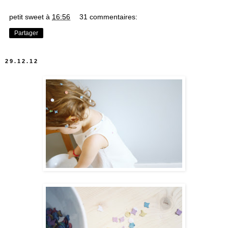
petit sweet
à
16:56
31 commentaires:
Partager
29.12.12