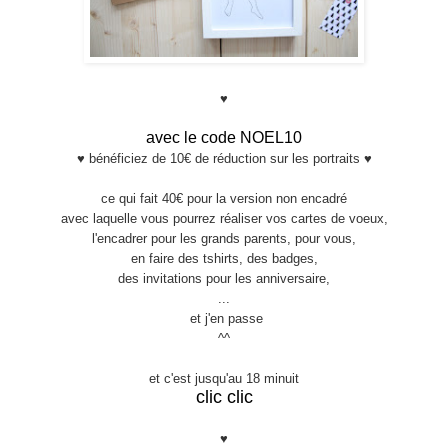
♥
avec le code NOEL10
♥
bénéficiez de 10€ de réduction sur les portraits
♥
ce qui fait 40€ pour la version non encadré
avec laquelle vous pourrez réaliser vos cartes de voeux,
l'encadrer pour les grands parents, pour vous,
en faire des tshirts, des badges,
des invitations pour les anniversaire,
...
et j'en passe
^^
et c'est jusqu'au 18 minuit
clic clic
♥