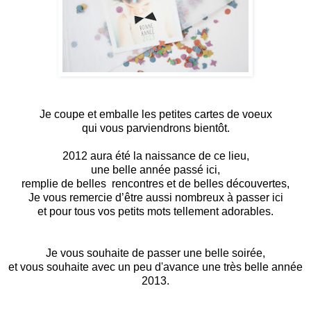
Je coupe et emballe les petites cartes de voeux
qui vous parviendrons bientôt.
2012 aura été la naissance de ce lieu,
une belle année passé ici,
remplie de belles rencontres et de belles découvertes,
Je vous remercie d’être aussi nombreux à passer ici
et pour tous vos petits mots tellement adorables.
Je vous souhaite de passer une belle soirée,
et vous souhaite avec un peu d'avance une très belle année
2013.