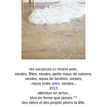
les vacances ici riment avec,
siestes, fêtes, siestes, petits maux de saisons,
siestes, repas de familles, siestes,
repas entre
amis
, siestes...
2013
attention on arrive...
plus en forme que jamais ^^
des idées et des projets pleins la tête.