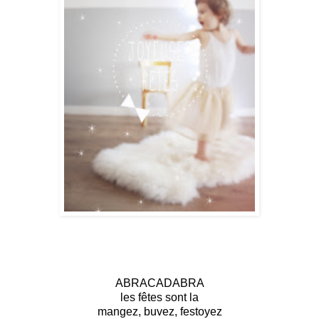
ABRACADABRA
les fêtes sont la
mangez, buvez, festoyez