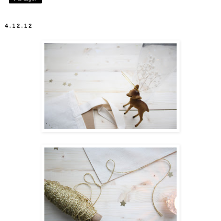
4.12.12